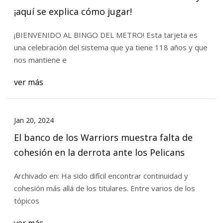
¡aquí se explica cómo jugar!
¡BIENVENIDO AL BINGO DEL METRO! Esta tarjeta es
una celebración del sistema que ya tiene 118 años y que
nos mantiene e
ver más
Jan 20, 2024
El banco de los Warriors muestra falta de
cohesión en la derrota ante los Pelicans
Archivado en: Ha sido difícil encontrar continuidad y
cohesión más allá de los titulares. Entre varios de los
tópicos