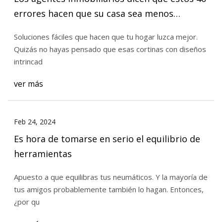
errores hacen que su casa sea menos
atractiva
Soluciones fáciles que hacen que tu hogar luzca mejor.
Quizás no hayas pensado que esas cortinas con diseños
intrincad
ver más
Feb 24, 2024
Es hora de tomarse en serio el equilibrio de
herramientas
Apuesto a que equilibras tus neumáticos. Y la mayoría de
tus amigos probablemente también lo hagan. Entonces,
¿por qu