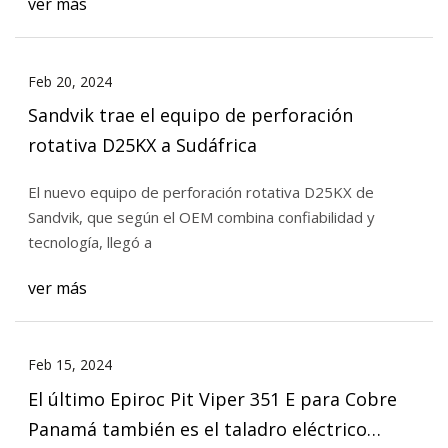
ver más
Feb 20, 2024
Sandvik trae el equipo de perforación
rotativa D25KX a Sudáfrica
El nuevo equipo de perforación rotativa D25KX de
Sandvik, que según el OEM combina confiabilidad y
tecnología, llegó a
ver más
Feb 15, 2024
El último Epiroc Pit Viper 351 E para Cobre
Panamá también es el taladro eléctrico