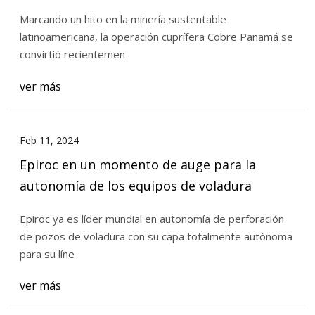
número 200 de su tipo a nivel mundial
Marcando un hito en la minería sustentable
latinoamericana, la operación cuprífera Cobre Panamá se
convirtió recientemen
ver más
Feb 11, 2024
Epiroc en un momento de auge para la
autonomía de los equipos de voladura
Epiroc ya es líder mundial en autonomía de perforación
de pozos de voladura con su capa totalmente autónoma
para su líne
ver más