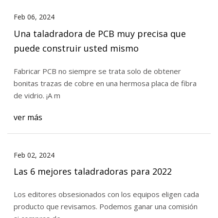
Feb 06, 2024
Una taladradora de PCB muy precisa que
puede construir usted mismo
Fabricar PCB no siempre se trata solo de obtener
bonitas trazas de cobre en una hermosa placa de fibra
de vidrio. ¡A m
ver más
Feb 02, 2024
Las 6 mejores taladradoras para 2022
Los editores obsesionados con los equipos eligen cada
producto que revisamos. Podemos ganar una comisión