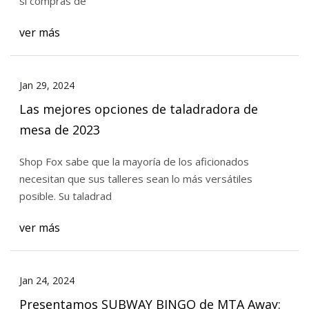
si compras de
ver más
Jan 29, 2024
Las mejores opciones de taladradora de
mesa de 2023
Shop Fox sabe que la mayoría de los aficionados
necesitan que sus talleres sean lo más versátiles
posible. Su taladrad
ver más
Jan 24, 2024
Presentamos SUBWAY BINGO de MTA Away: