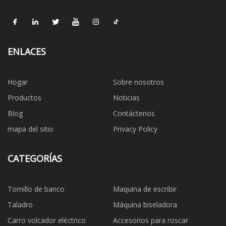
ENLACES
Hogar
Sobre nosotros
Productos
Noticias
Blog
Contáctenos
mapa del sitio
Privacy Policy
CATEGORÍAS
Tornillo de banco
Maquina de escribir
Taladro
Máquina biseladora
Carro volcador eléctrico
Accesorios para roscar