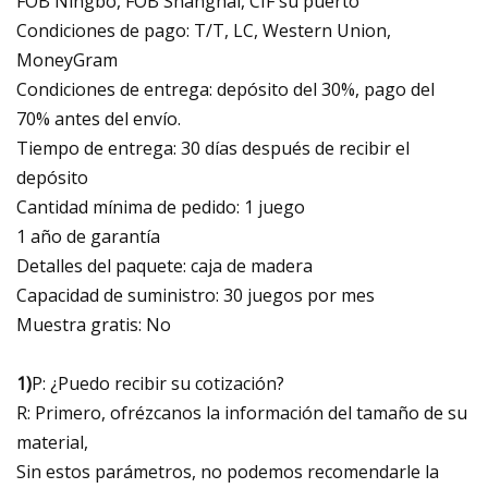
FOB Ningbo, FOB Shanghai, CIF su puerto
Condiciones de pago: T/T, LC, Western Union,
MoneyGram
Condiciones de entrega: depósito del 30%, pago del
70% antes del envío.
Tiempo de entrega: 30 días después de recibir el
depósito
Cantidad mínima de pedido: 1 juego
1 año de garantía
Detalles del paquete: caja de madera
Capacidad de suministro: 30 juegos por mes
Muestra gratis: No
1)
P: ¿Puedo recibir su cotización?
R: Primero, ofrézcanos la información del tamaño de su
material,
Sin estos parámetros, no podemos recomendarle la