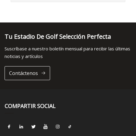
Tu Estadio De Golf Selección Perfecta
Suscríbase a nuestro boletín mensual para recibir las últimas
noticias y artículos
Contáctenos
COMPARTIR SOCIAL