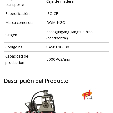
Caja de madera
transporte
Especificación
ISO CE
Marca comercial
DOMINGO
Zhangjiagang Jiangsu China
Origen
(continental)
Código hs
8458190000
Capacidad de
5000PCS/año
producción
Descripción del Producto