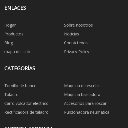
ENLACES
Hogar
Sobre nosotros
Productos
Noticias
Blog
Contáctenos
mapa del sitio
Privacy Policy
CATEGORÍAS
Tornillo de banco
Maquina de escribir
Taladro
Máquina biseladora
Carro volcador eléctrico
Accesorios para roscar
Rectificadora de taladro
Punzonadora neumática