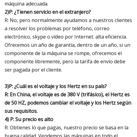
máquina adecuada.
2)
P: ¿Tienen servicio en el extranjero?
R: No, pero normalmente ayudamos a nuestros clientes
a resolver los problemas por teléfono, correo
electrónico, skype o vídeo por Internet. alta eficiencia.
Ofrecemos un año de garantía, dentro de un año, si un
componente de la máquina se rompe, ofrecemos el
componente libremente, pero la tarifa de envío debe
ser pagada por el cliente.
3)P: ¿Cuál es el voltaje y los Hertz en su país?
R: En China, el voltaje es de 380 V (trifásico), el Hertz es
de 50 HZ, podemos cambiar el voltaje y los Hertz según
sus requisitos.
4) P: Su precio es alto
R: Obtienes lo que pagas, nuestro precio se basa en la
buena calidad. Vendemos las máquinas en todo el