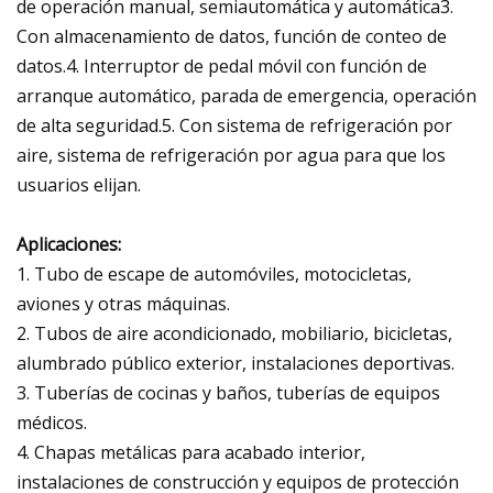
de operación manual, semiautomática y automática3.
Con almacenamiento de datos, función de conteo de
datos.4. Interruptor de pedal móvil con función de
arranque automático, parada de emergencia, operación
de alta seguridad.5. Con sistema de refrigeración por
aire, sistema de refrigeración por agua para que los
usuarios elijan.
Aplicaciones:
1. Tubo de escape de automóviles, motocicletas,
aviones y otras máquinas.
2. Tubos de aire acondicionado, mobiliario, bicicletas,
alumbrado público exterior, instalaciones deportivas.
3. Tuberías de cocinas y baños, tuberías de equipos
médicos.
4. Chapas metálicas para acabado interior,
instalaciones de construcción y equipos de protección