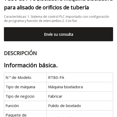
para alisado de orificios de tubería
Características: 1. Sistema de control PLC importado con configuración
de programa y función de intercambio.2. Con fun
Envíe su consulta
DESCRIPCIÓN
Información básica.
N º de Modelo.
RT80-FA
Tipo de máquina
Máquina biseladora
Tipo de negocio
Fabricar
Función
Pulido de biselado
Paquete de