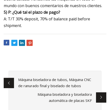
mundo con buenos comentarios de nuestros clientes.
5) P: ¿Qué tal el plazo de pago?
A: T/T 30% deposit, 70% of balance paid before
shipment.
Máquina biseladora de tubos, Máquina CNC
de ranurado final y biselado de tubos
Máquina biseladora y biseladora
automática de placas SKF