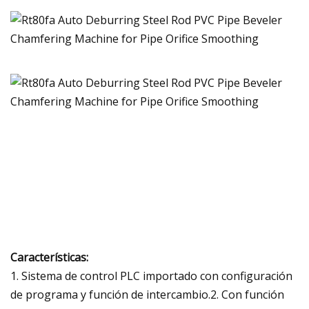
Características:
1. Sistema de control PLC importado con configuración
de programa y función de intercambio.2. Con función