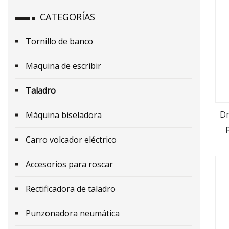
CATEGORÍAS
Tornillo de banco
Maquina de escribir
Taladro
Dm
Máquina biseladora
Carro volcador eléctrico
Accesorios para roscar
Rectificadora de taladro
Punzonadora neumática