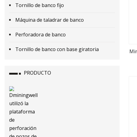
Tornillo de banco fijo
Máquina de taladrar de banco
Perforadora de banco
Tornillo de banco con base giratoria
Min
PRODUCTO