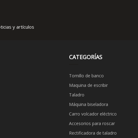
icias y artículos
CATEGORÍAS
Tornillo de banco
Maquina de escribir
Taladro
Máquina biseladora
Carro volcador eléctrico
Accesorios para roscar
Rectificadora de taladro