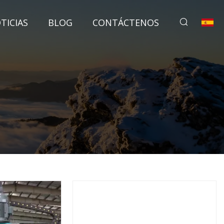
TICIAS
BLOG
CONTÁCTENOS