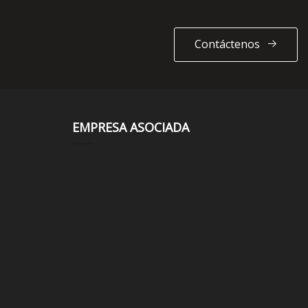
Contáctenos
EMPRESA ASOCIADA