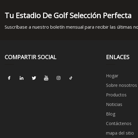
Tu Estadio De Golf Selección Perfecta
Suscríbase a nuestro boletín mensual para recibir las últimas not
COMPARTIR SOCIAL
ENLACES
Hogar
Sobre nosotros
Productos
Noticias
Blog
Contáctenos
mapa del sitio