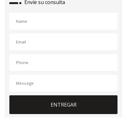
Envíe su consulta
ENTREGAR