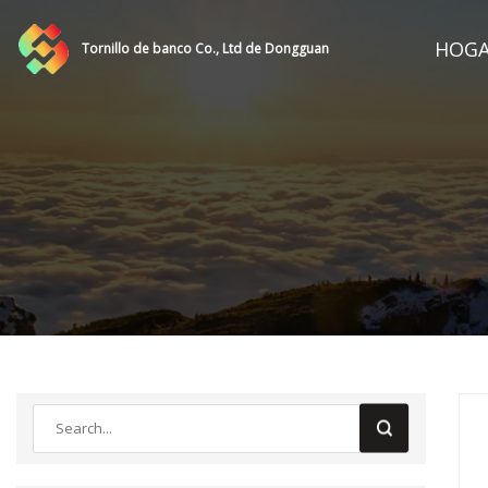
HOG
Tornillo de banco Co., Ltd de Dongguan