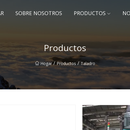
AR
SOBRE NOSOTROS
PRODUCTOS
NO
Productos
/
/
Hogar
Productos
Taladro