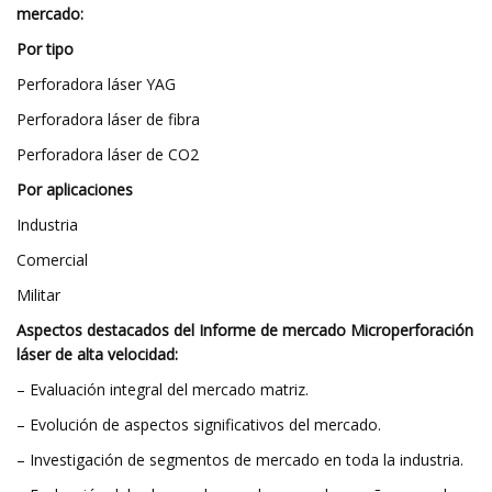
mercado:
Por tipo
Perforadora láser YAG
Perforadora láser de fibra
Perforadora láser de CO2
Por aplicaciones
Industria
Comercial
Militar
Aspectos destacados del Informe de mercado Microperforación
láser de alta velocidad:
– Evaluación integral del mercado matriz.
– Evolución de aspectos significativos del mercado.
– Investigación de segmentos de mercado en toda la industria.