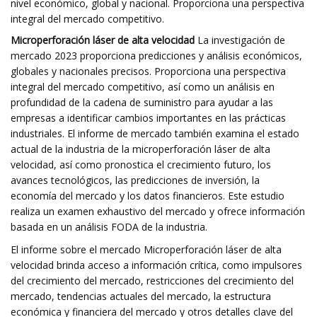
nivel económico, global y nacional. Proporciona una perspectiva
integral del mercado competitivo.
Microperforación láser de alta velocidad
La investigación de
mercado 2023 proporciona predicciones y análisis económicos,
globales y nacionales precisos. Proporciona una perspectiva
integral del mercado competitivo, así como un análisis en
profundidad de la cadena de suministro para ayudar a las
empresas a identificar cambios importantes en las prácticas
industriales. El informe de mercado también examina el estado
actual de la industria de la microperforación láser de alta
velocidad, así como pronostica el crecimiento futuro, los
avances tecnológicos, las predicciones de inversión, la
economía del mercado y los datos financieros. Este estudio
realiza un examen exhaustivo del mercado y ofrece información
basada en un análisis FODA de la industria.
El informe sobre el mercado Microperforación láser de alta
velocidad brinda acceso a información crítica, como impulsores
del crecimiento del mercado, restricciones del crecimiento del
mercado, tendencias actuales del mercado, la estructura
económica y financiera del mercado y otros detalles clave del