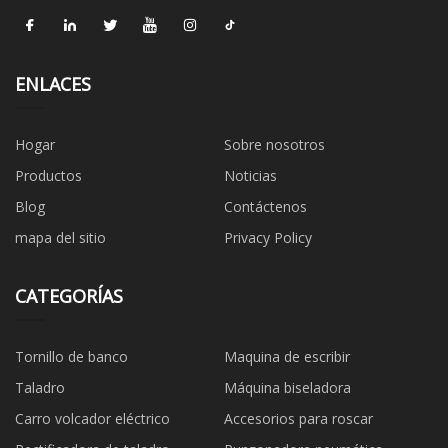
ENLACES
Hogar
Sobre nosotros
Productos
Noticias
Blog
Contáctenos
mapa del sitio
Privacy Policy
CATEGORÍAS
Tornillo de banco
Maquina de escribir
Taladro
Máquina biseladora
Carro volcador eléctrico
Accesorios para roscar