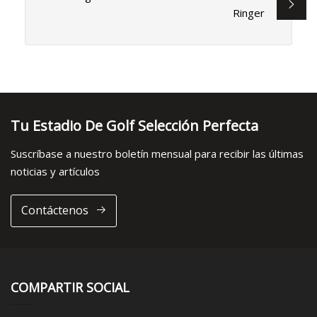
Ringer
Tu Estadio De Golf Selección Perfecta
Suscríbase a nuestro boletín mensual para recibir las últimas
noticias y artículos
Contáctenos
COMPARTIR SOCIAL