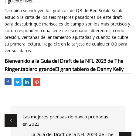
siguiente nivel.
También se incluyen los gráficos de QB de Ben Solak. Solak
estudió la cinta de los seis mejores pasadores de este draft
para descubrir qué mariscales de campo son los más precisos y
cómo responden a una serie de escenarios diferentes, como
presión, ventanas de lanzamiento ajustadas y cuándo se cubre
su primera lectura. Haga clic en la tarjeta de cualquier QB para
ver sus datos.
Bienvenido a la Guía del Draft de la NFL 2023 de The
Ringer.
tablero grande
El gran tablero de Danny Kelly
Las mejores prensas de banco probadas
en 2023
La guía del Draft de la NFL 2023 de The