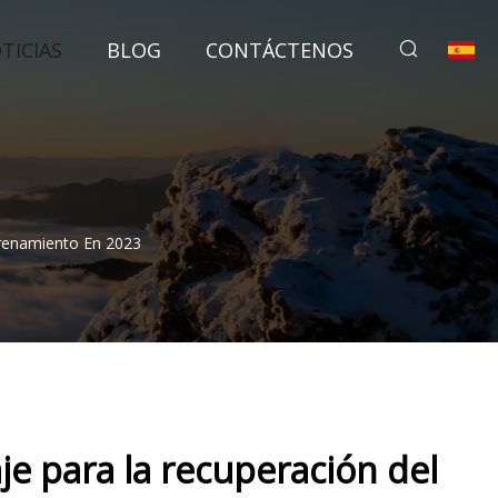
TICIAS
BLOG
CONTÁCTENOS
trenamiento En 2023
je para la recuperación del