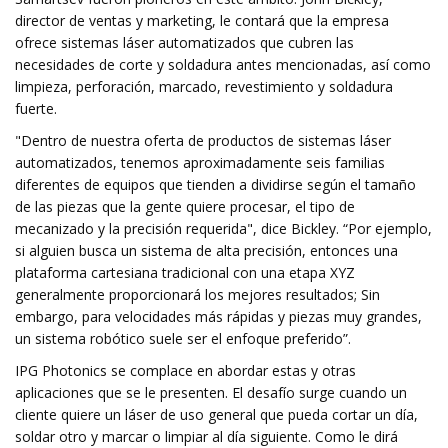
director de ventas y marketing, le contará que la empresa
ofrece sistemas láser automatizados que cubren las
necesidades de corte y soldadura antes mencionadas, así como
limpieza, perforación, marcado, revestimiento y soldadura
fuerte.
"Dentro de nuestra oferta de productos de sistemas láser
automatizados, tenemos aproximadamente seis familias
diferentes de equipos que tienden a dividirse según el tamaño
de las piezas que la gente quiere procesar, el tipo de
mecanizado y la precisión requerida", dice Bickley. “Por ejemplo,
si alguien busca un sistema de alta precisión, entonces una
plataforma cartesiana tradicional con una etapa XYZ
generalmente proporcionará los mejores resultados; Sin
embargo, para velocidades más rápidas y piezas muy grandes,
un sistema robótico suele ser el enfoque preferido”.
IPG Photonics se complace en abordar estas y otras
aplicaciones que se le presenten. El desafío surge cuando un
cliente quiere un láser de uso general que pueda cortar un día,
soldar otro y marcar o limpiar al día siguiente. Como le dirá