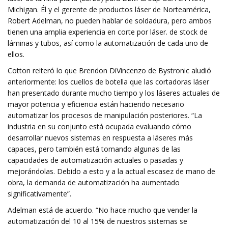
Michigan. Él y el gerente de productos láser de Norteamérica,
Robert Adelman, no pueden hablar de soldadura, pero ambos
tienen una amplia experiencia en corte por láser. de stock de
láminas y tubos, así como la automatización de cada uno de
ellos.
Cotton reiteró lo que Brendon DiVincenzo de Bystronic aludió
anteriormente: los cuellos de botella que las cortadoras láser
han presentado durante mucho tiempo y los láseres actuales de
mayor potencia y eficiencia están haciendo necesario
automatizar los procesos de manipulación posteriores. “La
industria en su conjunto está ocupada evaluando cómo
desarrollar nuevos sistemas en respuesta a láseres más
capaces, pero también está tomando algunas de las
capacidades de automatización actuales o pasadas y
mejorándolas. Debido a esto y a la actual escasez de mano de
obra, la demanda de automatización ha aumentado
significativamente”.
Adelman está de acuerdo. “No hace mucho que vender la
automatización del 10 al 15% de nuestros sistemas se