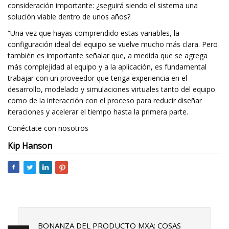
consideración importante: ¿seguirá siendo el sistema una
solución viable dentro de unos años?
“Una vez que hayas comprendido estas variables, la
configuración ideal del equipo se vuelve mucho más clara. Pero
también es importante señalar que, a medida que se agrega
más complejidad al equipo y a la aplicación, es fundamental
trabajar con un proveedor que tenga experiencia en el
desarrollo, modelado y simulaciones virtuales tanto del equipo
como de la interacción con el proceso para reducir diseñar
iteraciones y acelerar el tiempo hasta la primera parte.
Conéctate con nosotros
Kip Hanson
BONANZA DEL PRODUCTO MXA: COSAS