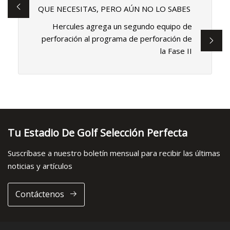
QUE NECESITAS, PERO AÚN NO LO SABES
Hercules agrega un segundo equipo de
perforación al programa de perforación de
la Fase II
Tu Estadio De Golf Selección Perfecta
Suscríbase a nuestro boletín mensual para recibir las últimas
noticias y artículos
Contáctenos