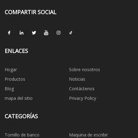
COMPARTIR SOCIAL
ENLACES
Hogar
Sobre nosotros
Productos
Noticias
Blog
Contáctenos
mapa del sitio
Privacy Policy
CATEGORÍAS
Tornillo de banco
Maquina de escribir